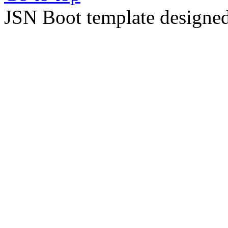
JSN Boot template designe