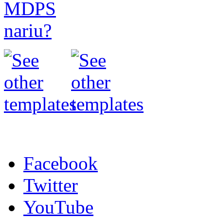
Facebook
Twitter
YouTube