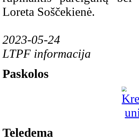
Loreta Soščekienė.
2023-05-24
LTPF informacija
Paskolos
Teledema