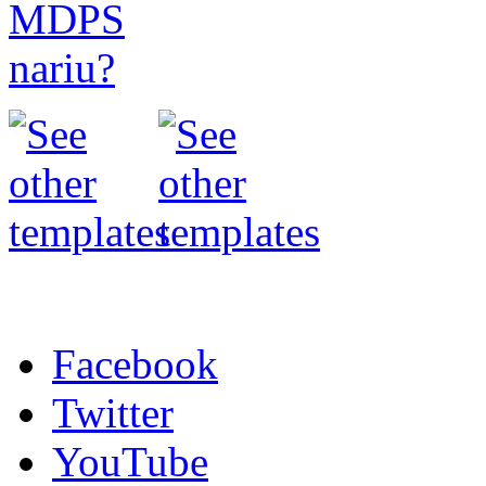
Facebook
Twitter
YouTube