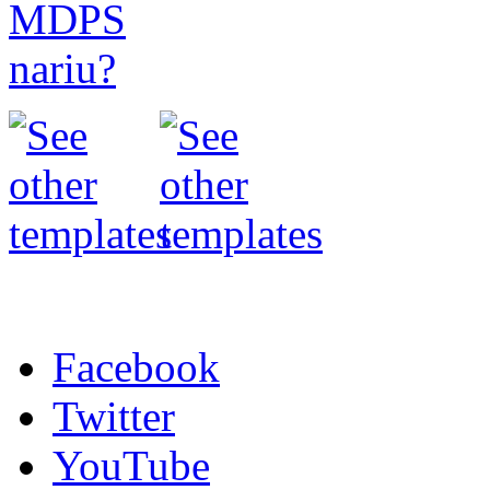
Facebook
Twitter
YouTube